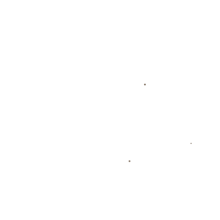
链接
联系我们
接
广西壮族自治区玉林市兴
镇