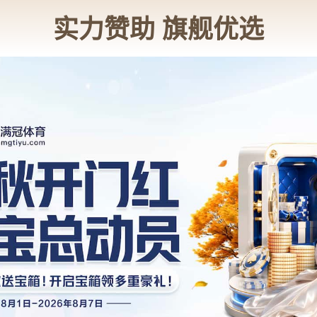
iscord-hypevotes.com
网站首页
关于熊猫体育
服务优势
团队
新闻资讯
网站首页
新闻资讯