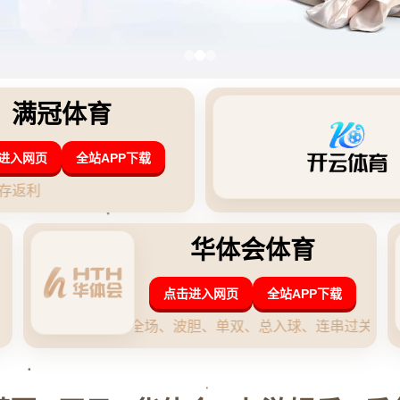
0万镑标价，球员却无意前往沙特
点话题。近日，曼联为队内边锋桑乔标价高达
6500万
这么贵”。然而，更令人意外的是，桑乔本人却明确
不仅牵涉到球员的职业规划，还反映了现代足球中金
原因让桑乔选择留下？本文将深入剖析这一事件背后