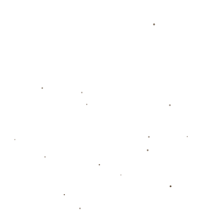
热门新闻
世俱杯揭幕，俱乐部与国家的
双重尴尬？
王楚钦：比赛用球差异显著，
对手表现佳但关键分失稳
1：3 锁定欧冠决赛席位！大巴
黎双胜阿森纳
罗马与博洛尼亚瞄准切尔西前
球员安乔林