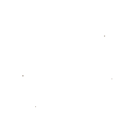
栏目导航
关于熊猫体育
服务优势
团队展示
新闻资讯
联系我们