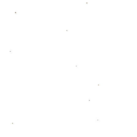
熊猫体育中国官网作为权威官方网站，提供APP下载与注册
送彩金服务，涵盖欧冠、英超、NBA、CBA等在...
友情链接