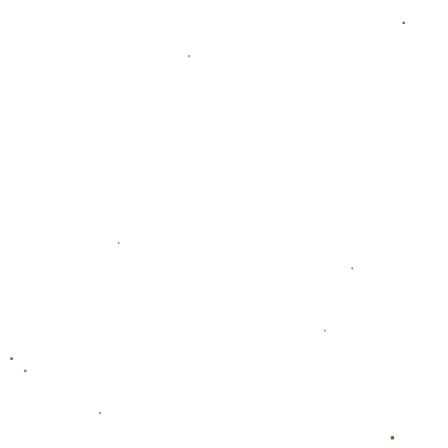
栏目导航
关于熊猫体育
服务优势
团队展示
新闻资讯
联系我们
热门新闻
卢婧姗二胎孕期惊艳亮相，紧