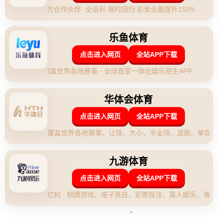
【德甲】穆西亚拉与基米希联手
建功，拜仁5-1大胜莱比锡
2026-01-09T10:14:24+08:00
admin
引言：拜仁强势碾压莱比锡 德甲霸主再展雄风
在德甲联赛的最新一轮焦点战中，拜仁慕尼黑
以5比1的悬殊比分大胜RB莱比锡，展现了他
们作为联赛霸主的绝对实力。这场比赛不仅让