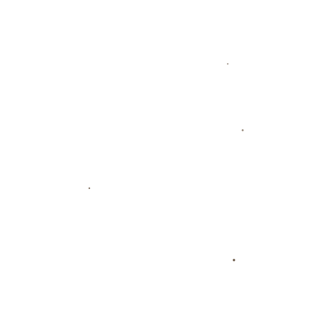
链接
联系我们