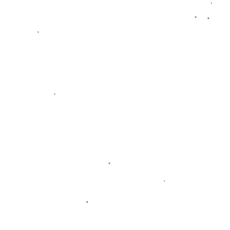
持健康，他才能真正成为球队的中坚力量，帮助北京
性别
*